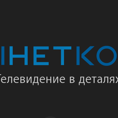
Телевидение в деталя